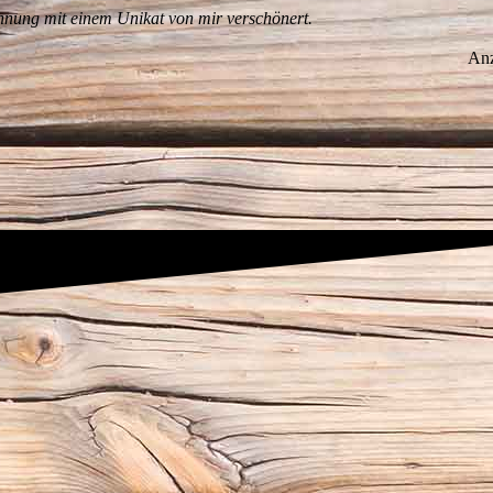
Wohnung mit einem Unikat von mir verschönert.
An